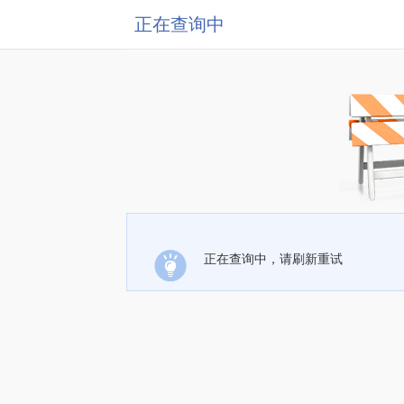
正在查询中
正在查询中，请刷新重试