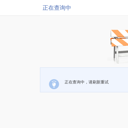
正在查询中
正在查询中，请刷新重试