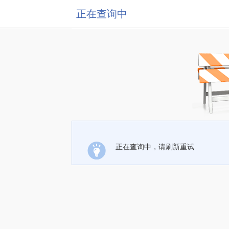
正在查询中
正在查询中，请刷新重试